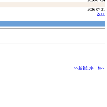
2026-07-24
2026-07-21
次>>
>>新着記事一覧へ